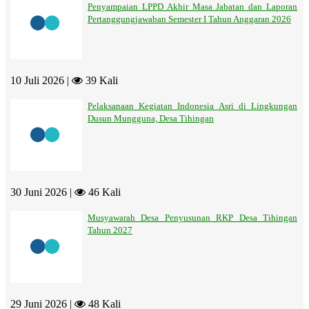
Penyampaian LPPD Akhir Masa Jabatan dan Laporan
Pertanggungjawaban Semester I Tahun Anggaran 2026
10 Juli 2026 |
39 Kali
Pelaksanaan Kegiatan Indonesia Asri di Lingkungan
Dusun Mungguna, Desa Tihingan
30 Juni 2026 |
46 Kali
Musyawarah Desa Penyusunan RKP Desa Tihingan
Tahun 2027
29 Juni 2026 |
48 Kali