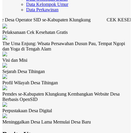
Data Kelompok Umur
Data Perkawinan
tor SID se-Kabupaten Klungkung
CEK KESEHATAN GRAT
Pelaksanaan Cek Kesehatan Gratis
The Uma Enjung: Wisata Persawahan Dusun Pau, Tempat Ngopi
dan Yoga di Tengah Alam
Visi dan Misi
Sejarah Desa Tihingan
Profil Wilayah Desa Tihingan
Pemdes se-Kabupaten Klungkung Kembangkan Website Desa
Berbasis OpenSID
Perpustakaan Desa Digital
Meninggalkan Desa Lama Memulai Desa Baru