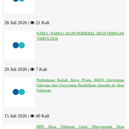
28 Juli 2026 |
21 Kali
NAMA - NAMA CALON PERBEKEL DESA TIHINGAN
TAHUN 2026
20 Juli 2026 |
7 Kali
Pembukaan Kuliah Kerja Nyata (KKN) Universitas
Udayana dan Universitas Pendidikan Ganesha di Desa
Tihingan
15 Juli 2026 |
49 Kali
BPD Desa Tihingan Gelar Musyawarah Desa