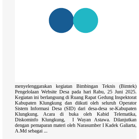
menyelenggarakan kegiatan Bimbingan Teknis (Bimtek)
Pengelolaan Website Desa pada hari Rabu, 25 Juni 2025.
Kegiatan ini berlangsung di Ruang Rapat Gedung Inspektorat
Kabupaten Klungkung dan diikuti oleh seluruh Operator
Sistem Informasi Desa (SID) dari desa-desa se-Kabupaten
Klungkung. Acara di buka oleh Kabid Telematika,
Diskominfo Klungkung, I Wayan Astawa. Dilanjutkan
dengan pemaparan materi oleh Narasumber I Kadek Galiarta,
A.Md sebagai ...