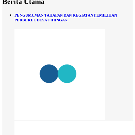
Berita Utama
PENGUMUMAN TAHAPAN DAN KEGIATAN PEMILIHAN
PERBEKEL DESA TIHINGAN