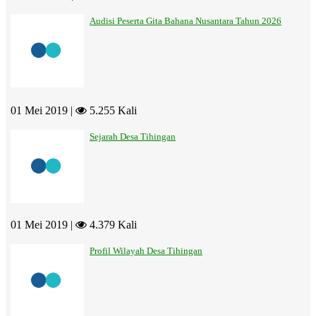
Audisi Peserta Gita Bahana Nusantara Tahun 2026
01 Mei 2019 |
5.255 Kali
Sejarah Desa Tihingan
01 Mei 2019 |
4.379 Kali
Profil Wilayah Desa Tihingan