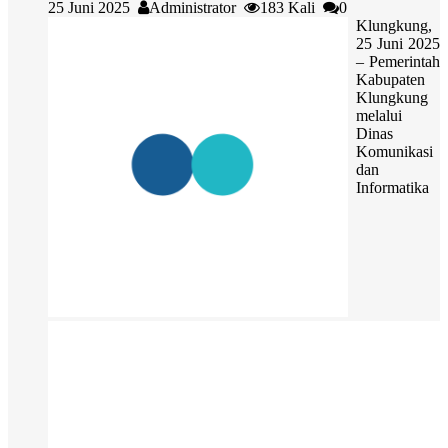
25 Juni 2025
Administrator
183 Kali
0
Klungkung,
25 Juni 2025
– Pemerintah
Kabupaten
Klungkung
melalui
Dinas
Komunikasi
dan
Informatika