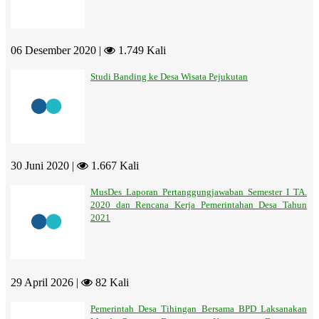
06 Desember 2020 |
1.749 Kali
Studi Banding ke Desa Wisata Pejukutan
30 Juni 2020 |
1.667 Kali
MusDes Laporan Pertanggungjawaban Semester I TA.
2020 dan Rencana Kerja Pemerintahan Desa Tahun
2021
29 April 2026 |
82 Kali
Pemerintah Desa Tihingan Bersama BPD Laksanakan