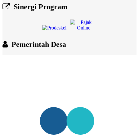
Sinergi Program
Pemerintah Desa