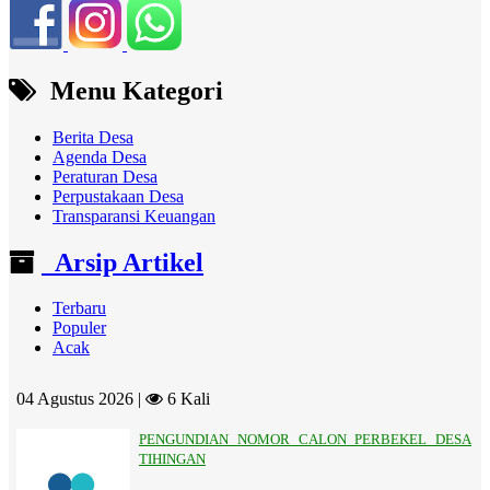
Menu Kategori
Berita Desa
Agenda Desa
Peraturan Desa
Perpustakaan Desa
Transparansi Keuangan
Arsip Artikel
Terbaru
Populer
Acak
04 Agustus 2026 |
6 Kali
PENGUNDIAN NOMOR CALON PERBEKEL DESA
TIHINGAN