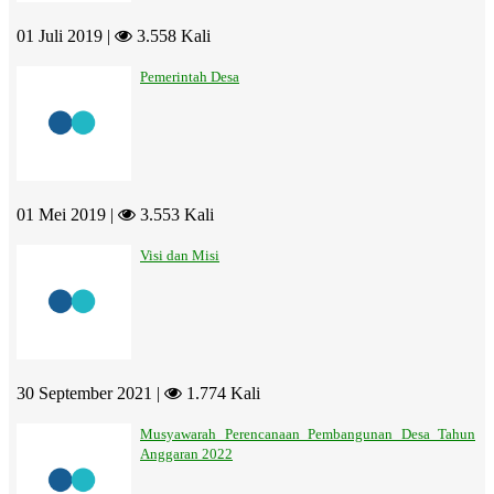
01 Juli 2019 |
3.558 Kali
Pemerintah Desa
01 Mei 2019 |
3.553 Kali
Visi dan Misi
30 September 2021 |
1.774 Kali
Musyawarah Perencanaan Pembangunan Desa Tahun
Anggaran 2022