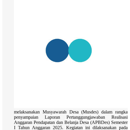
melaksanakan Musyawarah Desa (Musdes) dalam rangka
penyampaian Laporan Pertanggungjawaban Realisasi
Anggaran Pendapatan dan Belanja Desa (APBDes) Semester
I Tahun Anggaran 2025. Kegiatan ini dilaksanakan pada