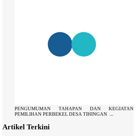
PENGUMUMAN TAHAPAN DAN KEGIATAN
PEMILIHAN PERBEKEL DESA TIHINGAN ...
Artikel Terkini