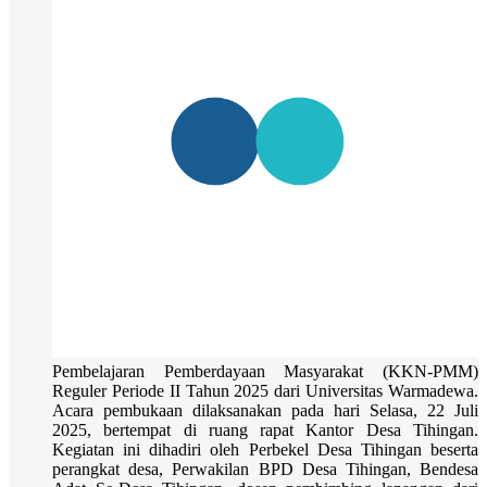
Pembelajaran Pemberdayaan Masyarakat (KKN-PMM)
Reguler Periode II Tahun 2025 dari Universitas Warmadewa.
Acara pembukaan dilaksanakan pada hari Selasa, 22 Juli
2025, bertempat di ruang rapat Kantor Desa Tihingan.
Kegiatan ini dihadiri oleh Perbekel Desa Tihingan beserta
perangkat desa, Perwakilan BPD Desa Tihingan, Bendesa