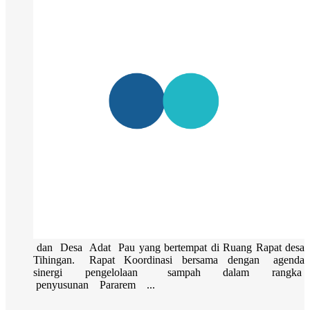
dan Desa Adat Pau yang bertempat di Ruang Rapat desa
Tihingan. Rapat Koordinasi bersama dengan agenda
sinergi pengelolaan sampah dalam rangka
penyusunan Pararem ...