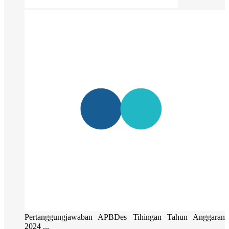
Pertanggungjawaban APBDes Tihingan Tahun Anggaran
2024 ...