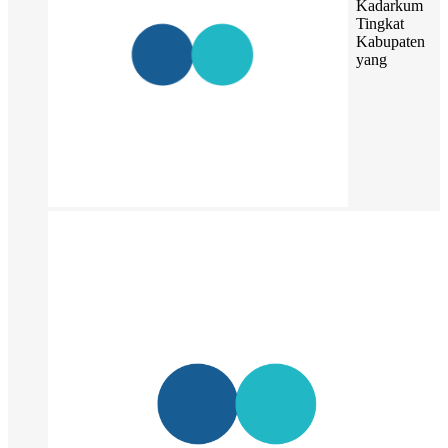
Kadarkum
Tingkat
Kabupaten
yang