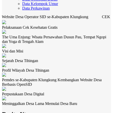
Data Kelompok Umur
Data Perkawinan
sa Operator SID se-Kabupaten Klungkung
CEK KESEHATAN
Pelaksanaan Cek Kesehatan Gratis
The Uma Enjung: Wisata Persawahan Dusun Pau, Tempat Ngopi
dan Yoga di Tengah Alam
Visi dan Misi
Sejarah Desa Tihingan
Profil Wilayah Desa Tihingan
Pemdes se-Kabupaten Klungkung Kembangkan Website Desa
Berbasis OpenSID
Perpustakaan Desa Digital
Meninggalkan Desa Lama Memulai Desa Baru