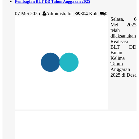
Pembagian BLT DD Tahun Anggaran 2025
07 Mei 2025
Administrator
304 Kali
0
Selasa, 6
Mei 2025
telah
dilaksanakan
Realisasi
BLT DD
Bulan
Kelima
Tahun
Anggaran
2025 di Desa