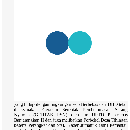
yang hidup dengan lingkungan sehat terbebas dari DBD telah
dilaksanakan Gerakan Serentak Pemberantasan Sarang
Nyamuk (GERTAK PSN) oleh tim UPTD Puskesmas
Banjarangkan II dan juga melibatkan Perbekel Desa Tihingan
beserta Perangkat dan Staf, Kader Jumantik (Juru Pemantau