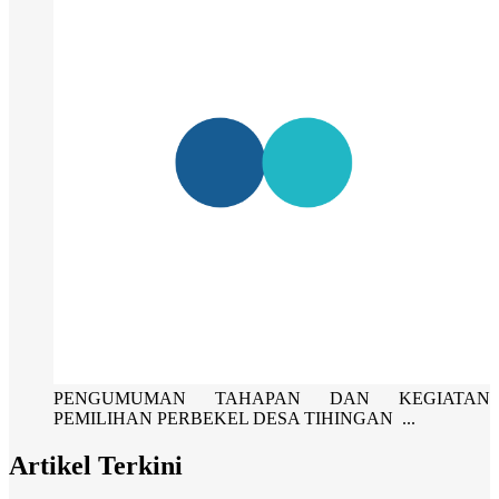
PENGUMUMAN TAHAPAN DAN KEGIATAN
PEMILIHAN PERBEKEL DESA TIHINGAN ...
Artikel Terkini