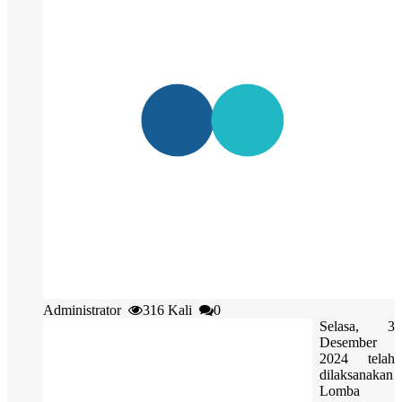
Administrator
316 Kali
0
Selasa, 3
Desember
2024 telah
dilaksanakan
Lomba