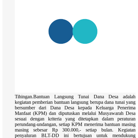
Tihingan.Bantuan Langsung Tunai Dana Desa adalah
kegiatan pemberian bantuan langsung berupa dana tunai yang
bersumber dari Dana Desa kepada Keluarga Penerima
Manfaat (KPM) dan diputuskan melalui Musyawarah Desa
sesuai dengan kriteria yang ditetapkan dalam peraturan
perundang-undangan, setiap KPM menerima bantuan masing
masing sebesar Rp 300.000,- setiap bulan. Kegiatan
penyaluran BLT-DD ini bertujuan untuk mendukung