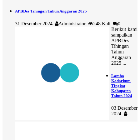
APBDes Tihingan Tahun Anggaran 2025
31 Desember 2024
Administrator
248 Kali
0
Berikut kami
sampaikan
APBDes
Tihingan
Tahun
Anggaran
2025 ...
Lomba
Kadarkum
Tingkat
Kabupaten
Tahun 2024
03 Desember
2024