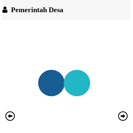
Pemerintah Desa