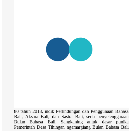
80 tahun 2018, indik Perlindungan dan Penggunaan Bahasa
Bali, Aksara Bali, dan Sastra Bali, serta penyelenggaraan
Bulan Bahasa Bali. Sangkaning antuk dasar punika
Pemerintah Desa Tihingan ngamargiang Bulan Bahasa Bali