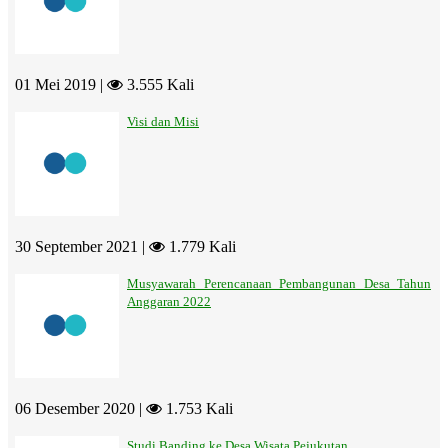
01 Mei 2019 |
3.555 Kali
Visi dan Misi
30 September 2021 |
1.779 Kali
Musyawarah Perencanaan Pembangunan Desa Tahun
Anggaran 2022
06 Desember 2020 |
1.753 Kali
Studi Banding ke Desa Wisata Pejukutan