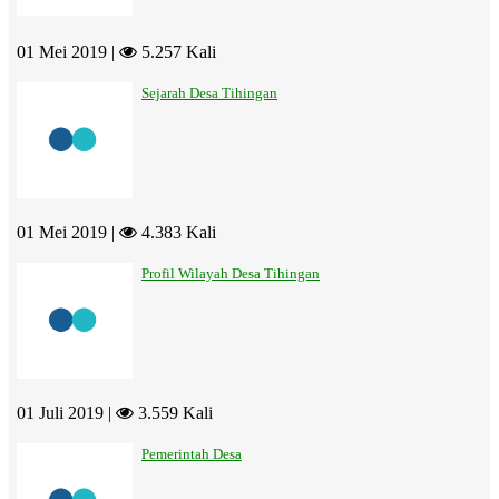
01 Mei 2019 |
5.257 Kali
Sejarah Desa Tihingan
01 Mei 2019 |
4.383 Kali
Profil Wilayah Desa Tihingan
01 Juli 2019 |
3.559 Kali
Pemerintah Desa