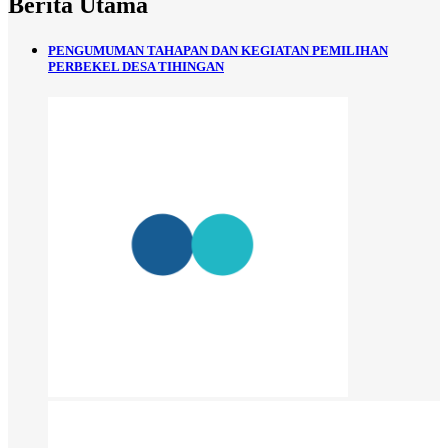
Berita Utama
PENGUMUMAN TAHAPAN DAN KEGIATAN PEMILIHAN
PERBEKEL DESA TIHINGAN