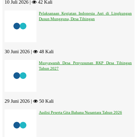
10 Juli 2026 |
42 Kali
Pelaksanaan Kegiatan Indonesia Asri di Lingkungan
Dusun Mungguna, Desa Tihingan
30 Juni 2026 |
48 Kali
Musyawarah Desa Penyusunan RKP Desa Tihingan
Tahun 2027
29 Juni 2026 |
50 Kali
Audisi Peserta Gita Bahana Nusantara Tahun 2026