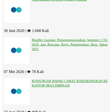
30 Juni 2020 |
1.668 Kali
MusDes Laporan Pertanggungjawaban Semester I TA.
2020 dan Rencana Kerja Pemerintahan Desa Tahun
2021
07 Mei 2026 |
78 Kali
KUNJUNGAN BAPAK CAMAT BANJARANGKAN KE
KANTOR DESA TIHINGAN