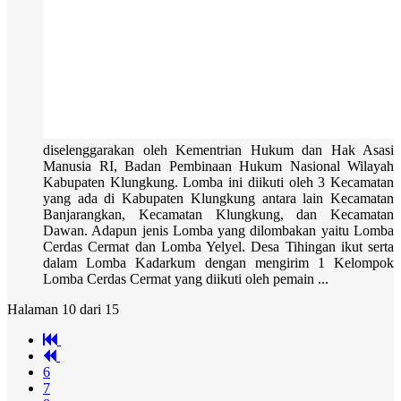
diselenggarakan oleh Kementrian Hukum dan Hak Asasi
Manusia RI, Badan Pembinaan Hukum Nasional Wilayah
Kabupaten Klungkung. Lomba ini diikuti oleh 3 Kecamatan
yang ada di Kabupaten Klungkung antara lain Kecamatan
Banjarangkan, Kecamatan Klungkung, dan Kecamatan
Dawan. Adapun jenis Lomba yang dilombakan yaitu Lomba
Cerdas Cermat dan Lomba Yelyel. Desa Tihingan ikut serta
dalam Lomba Kadarkum dengan mengirim 1 Kelompok
Lomba Cerdas Cermat yang diikuti oleh pemain ...
Halaman 10 dari 15
6
7