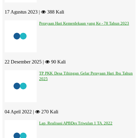
17 Agustus 2023 |
388 Kali
Perayaan Hari Kemerdekaan yang Ke - 78 Tahun 2023
22 Desember 2025 |
90 Kali
TP PKK Desa Tihingan Gelar Perayaan Hari Ibu Tahun
2025
04 April 2022 |
270 Kali
Lap. Realisasi APBDes Triwulan 1 TA. 2022