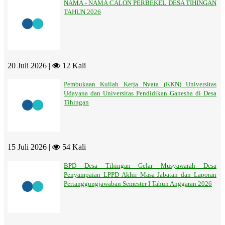
NAMA - NAMA CALON PERBEKEL DESA TIHINGAN
TAHUN 2026
20 Juli 2026 |
12 Kali
Pembukaan Kuliah Kerja Nyata (KKN) Universitas
Udayana dan Universitas Pendidikan Ganesha di Desa
Tihingan
15 Juli 2026 |
54 Kali
BPD Desa Tihingan Gelar Musyawarah Desa
Penyampaian LPPD Akhir Masa Jabatan dan Laporan
Pertanggungjawaban Semester I Tahun Anggaran 2026