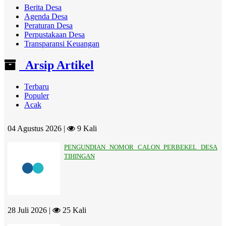
Berita Desa
Agenda Desa
Peraturan Desa
Perpustakaan Desa
Transparansi Keuangan
Arsip Artikel
Terbaru
Populer
Acak
04 Agustus 2026 |
9 Kali
PENGUNDIAN NOMOR CALON PERBEKEL DESA
TIHINGAN
28 Juli 2026 |
25 Kali