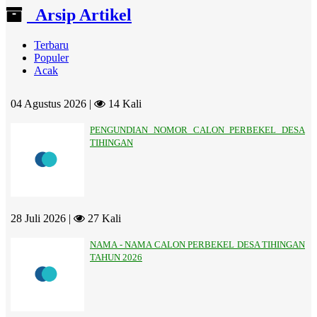
Arsip Artikel
Terbaru
Populer
Acak
04 Agustus 2026 |
14 Kali
PENGUNDIAN NOMOR CALON PERBEKEL DESA
TIHINGAN
28 Juli 2026 |
27 Kali
NAMA - NAMA CALON PERBEKEL DESA TIHINGAN
TAHUN 2026