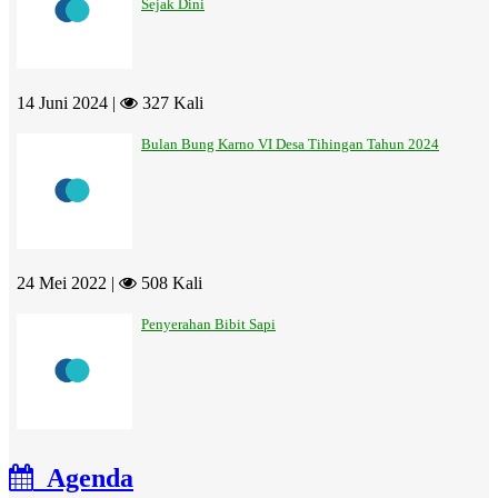
Sejak Dini
14 Juni 2024 |
327 Kali
Bulan Bung Karno VI Desa Tihingan Tahun 2024
24 Mei 2022 |
508 Kali
Penyerahan Bibit Sapi
Agenda