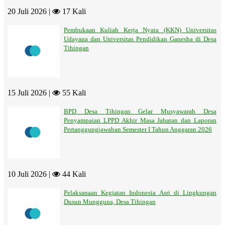
20 Juli 2026 |
17 Kali
Pembukaan Kuliah Kerja Nyata (KKN) Universitas
Udayana dan Universitas Pendidikan Ganesha di Desa
Tihingan
15 Juli 2026 |
55 Kali
BPD Desa Tihingan Gelar Musyawarah Desa
Penyampaian LPPD Akhir Masa Jabatan dan Laporan
Pertanggungjawaban Semester I Tahun Anggaran 2026
10 Juli 2026 |
44 Kali
Pelaksanaan Kegiatan Indonesia Asri di Lingkungan
Dusun Mungguna, Desa Tihingan