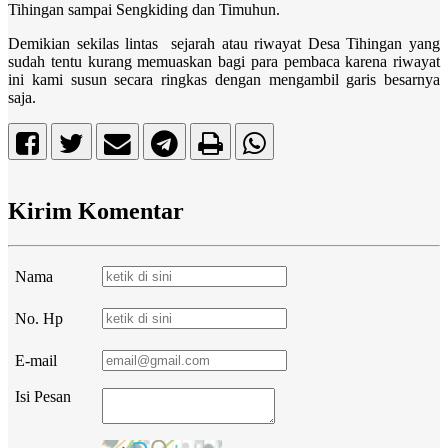
Tihingan sampai Sengkiding dan Timuhun.
Demikian sekilas lintas sejarah atau riwayat Desa Tihingan yang
sudah tentu kurang memuaskan bagi para pembaca karena riwayat
ini kami susun secara ringkas dengan mengambil garis besarnya
saja.
Kirim Komentar
Nama
No. Hp
E-mail
Isi Pesan