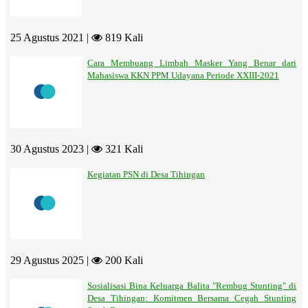
25 Agustus 2021 |
819 Kali
Cara Membuang Limbah Masker Yang Benar dari
Mahasiswa KKN PPM Udayana Periode XXIII-2021
30 Agustus 2023 |
321 Kali
Kegiatan PSN di Desa Tihingan
29 Agustus 2025 |
200 Kali
Sosialisasi Bina Keluarga Balita "Rembug Stunting" di
Desa Tihingan: Komitmen Bersama Cegah Stunting