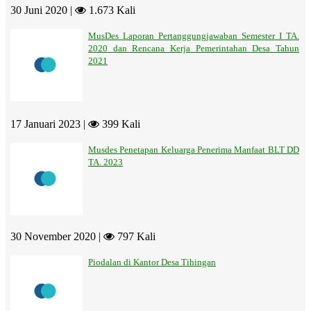
30 Juni 2020 |
1.673 Kali
MusDes Laporan Pertanggungjawaban Semester I TA.
2020 dan Rencana Kerja Pemerintahan Desa Tahun
2021
17 Januari 2023 |
399 Kali
Musdes Penetapan Keluarga Penerima Manfaat BLT DD
TA. 2023
30 November 2020 |
797 Kali
Piodalan di Kantor Desa Tihingan