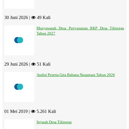
30 Juni 2026 |
49 Kali
Musyawarah Desa Penyusunan RKP Desa Tihingan
Tahun 2027
29 Juni 2026 |
51 Kali
Audisi Peserta Gita Bahana Nusantara Tahun 2026
01 Mei 2019 |
5.261 Kali
Sejarah Desa Tihingan