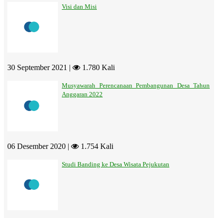
Visi dan Misi
30 September 2021 |
1.780 Kali
Musyawarah Perencanaan Pembangunan Desa Tahun
Anggaran 2022
06 Desember 2020 |
1.754 Kali
Studi Banding ke Desa Wisata Pejukutan