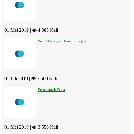
01 Mei 2019 |
4.385 Kali
Profil Wilayah Desa Tihingan
01 Juli 2019 |
3.560 Kali
Pemerintah Desa
01 Mei 2019 |
3.556 Kali