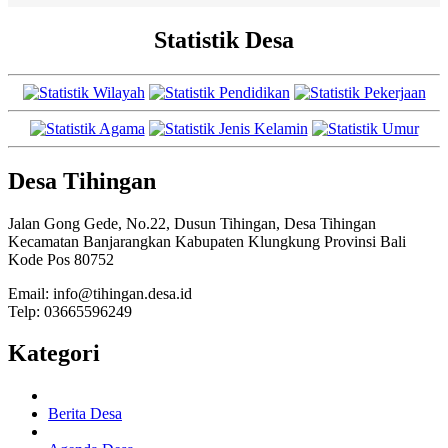
Statistik Desa
Desa Tihingan
Jalan Gong Gede, No.22, Dusun Tihingan, Desa Tihingan
Kecamatan Banjarangkan Kabupaten Klungkung Provinsi Bali
Kode Pos 80752
Email: info@tihingan.desa.id
Telp: 03665596249
Kategori
Berita Desa