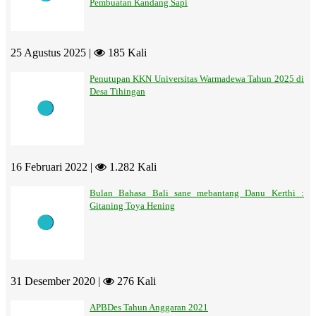
Pembuatan Kandang Sapi
25 Agustus 2025 |
185 Kali
Penutupan KKN Universitas Warmadewa Tahun 2025 di
Desa Tihingan
16 Februari 2022 |
1.282 Kali
Bulan Bahasa Bali sane mebantang Danu Kerthi :
Gitaning Toya Hening
31 Desember 2020 |
276 Kali
APBDes Tahun Anggaran 2021