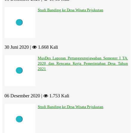
Studi Banding ke Desa Wisata Pejukutan
30 Juni 2020 |
1.668 Kali
MusDes Laporan Pertanggungjawaban Semester I TA.
2020 dan Rencana Kerja Pemerintahan Desa Tahun
2021
06 Desember 2020 |
1.753 Kali
Studi Banding ke Desa Wisata Pejukutan