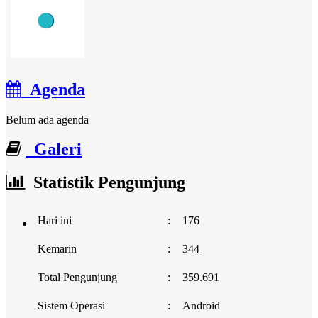
Agenda
Belum ada agenda
Galeri
Statistik Pengunjung
Hari ini
:
176
Kemarin
:
344
Total Pengunjung
:
359.691
Sistem Operasi
:
Android