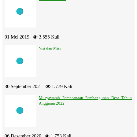
01 Mei 2019 |
3.555 Kali
Visi dan Misi
30 September 2021 |
1.779 Kali
Musyawarah Perencanaan Pembangunan Desa Tahun
Anggaran 2022
06 Desember 2020 |
1.753 Kali