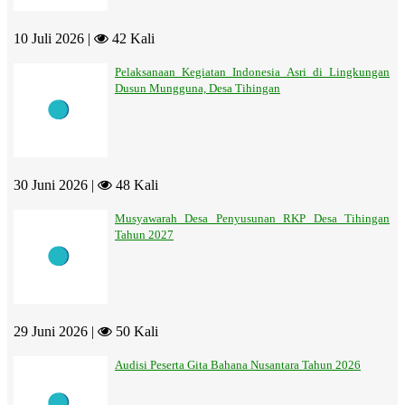
10 Juli 2026 |
42 Kali
Pelaksanaan Kegiatan Indonesia Asri di Lingkungan
Dusun Mungguna, Desa Tihingan
30 Juni 2026 |
48 Kali
Musyawarah Desa Penyusunan RKP Desa Tihingan
Tahun 2027
29 Juni 2026 |
50 Kali
Audisi Peserta Gita Bahana Nusantara Tahun 2026