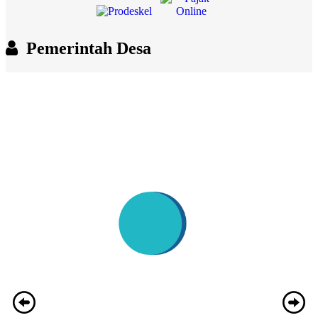
Pemerintah Desa