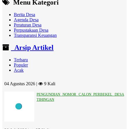
Menu Kategori
Berita Desa
Agenda Desa
Peraturan Desa
Perpustakaan Desa
Transparansi Keuangan
Arsip Artikel
Terbaru
Populer
Acak
04 Agustus 2026 |
9 Kali
PENGUNDIAN NOMOR CALON PERBEKEL DESA
TIHINGAN