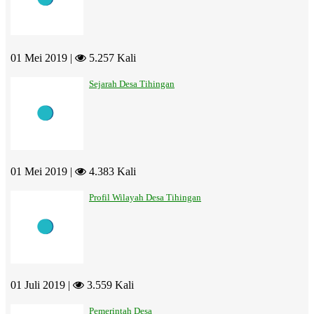
01 Mei 2019 |
5.257 Kali
Sejarah Desa Tihingan
01 Mei 2019 |
4.383 Kali
Profil Wilayah Desa Tihingan
01 Juli 2019 |
3.559 Kali
Pemerintah Desa