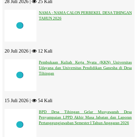
28 Juli 2026 |
25 Kali
NAMA - NAMA CALON PERBEKEL DESA TIHINGAN
TAHUN 2026
20 Juli 2026 |
12 Kali
Pembukaan Kuliah Kerja Nyata (KKN) Universitas
Udayana dan Universitas Pendidikan Ganesha di Desa
Tihingan
15 Juli 2026 |
54 Kali
BPD Desa Tihingan Gelar Musyawarah Desa
Penyampaian LPPD Akhir Masa Jabatan dan Laporan
Pertanggungjawaban Semester I Tahun Anggaran 2026