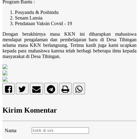
Program Bantu :
Posyandu & Posbindu
Senam Lansia
Pendataan Vaksin Covid - 19
Dengan berakhirnya masa KKN ini diharapkan mahasiswa
mendapat pengalaman dan pembelajaran baru di Desa Tihingan
selama masa KKN berlangsung. Terima kasih juga kami ucapkan
kepada para mahasiswa karena telah berbagi beberapa ilmu kepada
masyarakat di Desa Tihingan.
Kirim Komentar
Nama