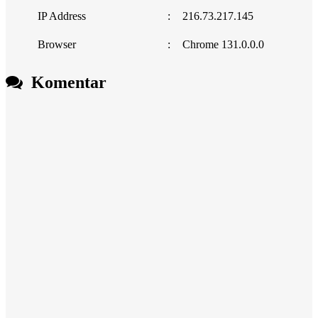
IP Address
:
216.73.217.145
Browser
:
Chrome 131.0.0.0
Komentar