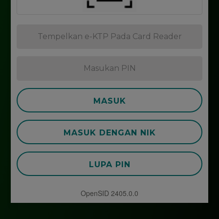
MASUK
MASUK DENGAN NIK
LUPA PIN
OpenSID 2405.0.0