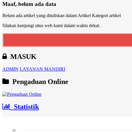
Maaf, belum ada data
Belum ada artikel yang dituliskan dalam Artikel Kategori artikel
Silakan kunjungi situs web kami dalam waktu dekat.
MASUK
ADMIN
LAYANAN MANDIRI
Pengaduan Online
Statistik
Jumlah Penduduk
5k