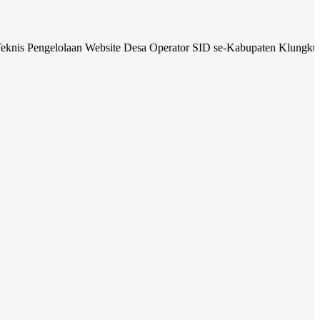
elolaan Website Desa Operator SID se-Kabupaten Klungkung