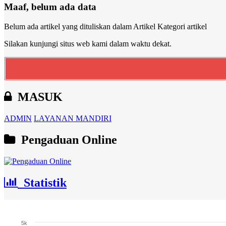
Maaf, belum ada data
Belum ada artikel yang dituliskan dalam Artikel Kategori artikel
Silakan kunjungi situs web kami dalam waktu dekat.
MASUK
ADMIN
LAYANAN MANDIRI
Pengaduan Online
Statistik
Jumlah Penduduk
5k