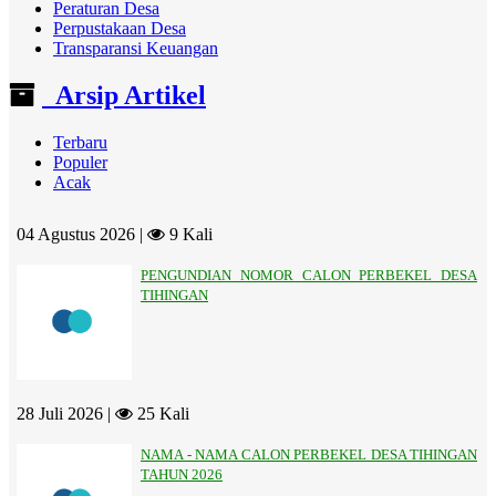
Peraturan Desa
Perpustakaan Desa
Transparansi Keuangan
Arsip Artikel
Terbaru
Populer
Acak
04 Agustus 2026 |
9 Kali
PENGUNDIAN NOMOR CALON PERBEKEL DESA
TIHINGAN
28 Juli 2026 |
25 Kali
NAMA - NAMA CALON PERBEKEL DESA TIHINGAN
TAHUN 2026