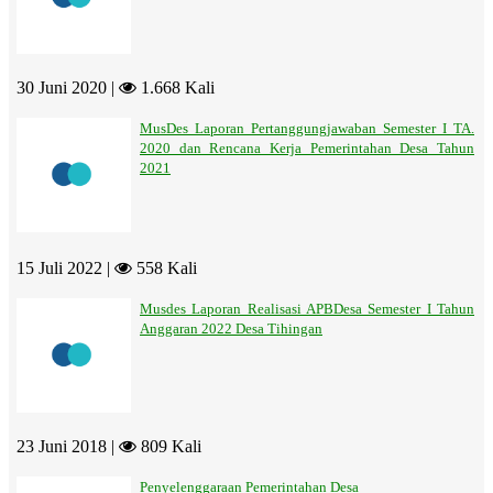
30 Juni 2020 |
1.668 Kali
MusDes Laporan Pertanggungjawaban Semester I TA.
2020 dan Rencana Kerja Pemerintahan Desa Tahun
2021
15 Juli 2022 |
558 Kali
Musdes Laporan Realisasi APBDesa Semester I Tahun
Anggaran 2022 Desa Tihingan
23 Juni 2018 |
809 Kali
Penyelenggaraan Pemerintahan Desa