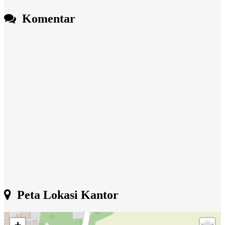
Komentar
Peta Lokasi Kantor