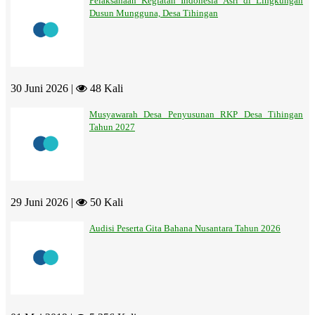
Pelaksanaan Kegiatan Indonesia Asri di Lingkungan
Dusun Mungguna, Desa Tihingan
30 Juni 2026 |
48 Kali
Musyawarah Desa Penyusunan RKP Desa Tihingan
Tahun 2027
29 Juni 2026 |
50 Kali
Audisi Peserta Gita Bahana Nusantara Tahun 2026