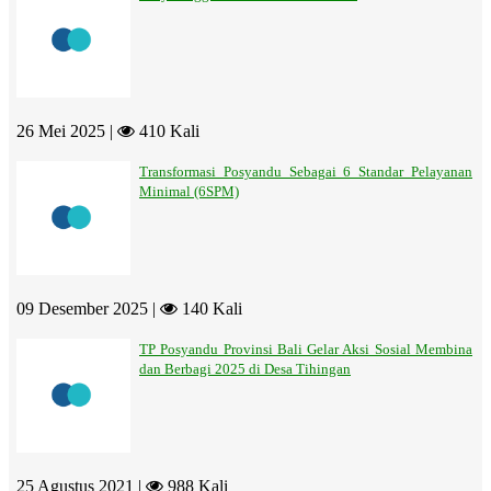
26 Mei 2025 |
410 Kali
Transformasi Posyandu Sebagai 6 Standar Pelayanan
Minimal (6SPM)
09 Desember 2025 |
140 Kali
TP Posyandu Provinsi Bali Gelar Aksi Sosial Membina
dan Berbagi 2025 di Desa Tihingan
25 Agustus 2021 |
988 Kali