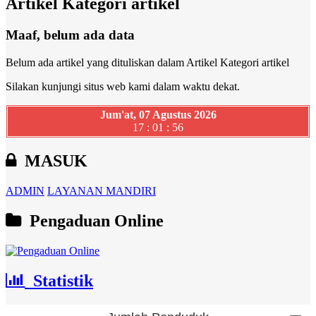
Artikel Kategori artikel
Maaf, belum ada data
Belum ada artikel yang dituliskan dalam Artikel Kategori artikel
Silakan kunjungi situs web kami dalam waktu dekat.
Jum'at, 07 Agustus 2026
17 : 01 : 56
MASUK
ADMIN
LAYANAN MANDIRI
Pengaduan Online
Statistik