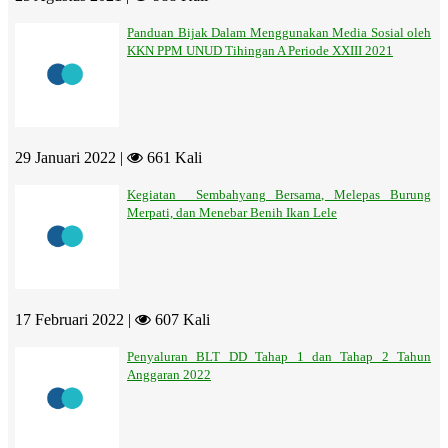
Panduan Bijak Dalam Menggunakan Media Sosial oleh
KKN PPM UNUD Tihingan A Periode XXIII 2021
29 Januari 2022 |
661 Kali
Kegiatan Sembahyang Bersama, Melepas Burung
Merpati, dan Menebar Benih Ikan Lele
17 Februari 2022 |
607 Kali
Penyaluran BLT DD Tahap 1 dan Tahap 2 Tahun
Anggaran 2022