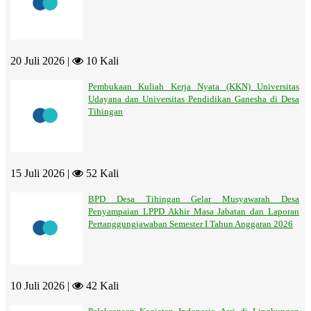
20 Juli 2026 |
10 Kali
Pembukaan Kuliah Kerja Nyata (KKN) Universitas
Udayana dan Universitas Pendidikan Ganesha di Desa
Tihingan
15 Juli 2026 |
52 Kali
BPD Desa Tihingan Gelar Musyawarah Desa
Penyampaian LPPD Akhir Masa Jabatan dan Laporan
Pertanggungjawaban Semester I Tahun Anggaran 2026
10 Juli 2026 |
42 Kali