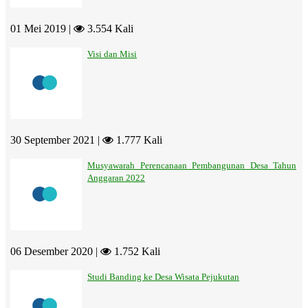
01 Mei 2019 |
3.554 Kali
Visi dan Misi
30 September 2021 |
1.777 Kali
Musyawarah Perencanaan Pembangunan Desa Tahun
Anggaran 2022
06 Desember 2020 |
1.752 Kali
Studi Banding ke Desa Wisata Pejukutan