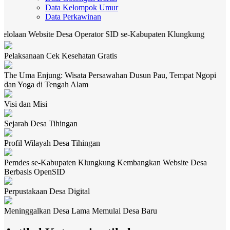
Data Kelompok Umur
Data Perkawinan
an Website Desa Operator SID se-Kabupaten Klungkung
CEK 
Pelaksanaan Cek Kesehatan Gratis
The Uma Enjung: Wisata Persawahan Dusun Pau, Tempat Ngopi
dan Yoga di Tengah Alam
Visi dan Misi
Sejarah Desa Tihingan
Profil Wilayah Desa Tihingan
Pemdes se-Kabupaten Klungkung Kembangkan Website Desa
Berbasis OpenSID
Perpustakaan Desa Digital
Meninggalkan Desa Lama Memulai Desa Baru