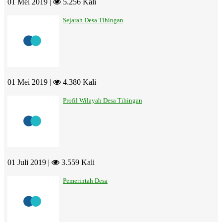
01 Mei 2019 |
5.256 Kali
Sejarah Desa Tihingan
01 Mei 2019 |
4.380 Kali
Profil Wilayah Desa Tihingan
01 Juli 2019 |
3.559 Kali
Pemerintah Desa