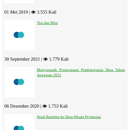
01 Mei 2019 |
3.555 Kali
Visi dan Misi
30 September 2021 |
1.779 Kali
Musyawarah Perencanaan Pembangunan Desa Tahun
Anggaran 2022
06 Desember 2020 |
1.753 Kali
Studi Banding ke Desa Wisata Pejukutan