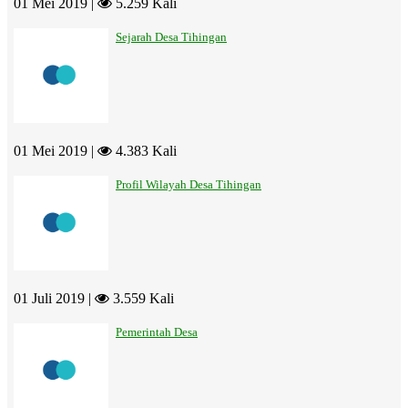
01 Mei 2019 |
5.259 Kali
Sejarah Desa Tihingan
01 Mei 2019 |
4.383 Kali
Profil Wilayah Desa Tihingan
01 Juli 2019 |
3.559 Kali
Pemerintah Desa