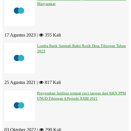
Masyarakat
17 Agustus 2023 |
355 Kali
Lomba Bank Sampah Bakti Resik Desa Tihingan Tahun
2023
25 Agustus 2021 |
817 Kali
Penyerahan fasilitas tempat cuci tangan dari KKN PPM
UNUD Tihingan A Periode XXIII 2021
03 Oktober 2022 |
299 Kali