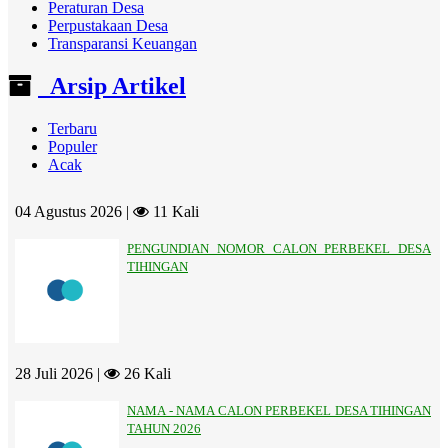
Peraturan Desa
Perpustakaan Desa
Transparansi Keuangan
Arsip Artikel
Terbaru
Populer
Acak
04 Agustus 2026 |
11 Kali
PENGUNDIAN NOMOR CALON PERBEKEL DESA
TIHINGAN
28 Juli 2026 |
26 Kali
NAMA - NAMA CALON PERBEKEL DESA TIHINGAN
TAHUN 2026