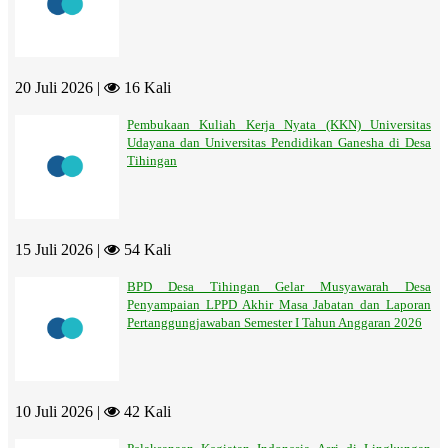
20 Juli 2026 |
16 Kali
Pembukaan Kuliah Kerja Nyata (KKN) Universitas
Udayana dan Universitas Pendidikan Ganesha di Desa
Tihingan
15 Juli 2026 |
54 Kali
BPD Desa Tihingan Gelar Musyawarah Desa
Penyampaian LPPD Akhir Masa Jabatan dan Laporan
Pertanggungjawaban Semester I Tahun Anggaran 2026
10 Juli 2026 |
42 Kali