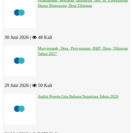
Pelaksanaan Kegiatan Indonesia Asri di Lingkungan
Dusun Mungguna, Desa Tihingan
30 Juni 2026 |
48 Kali
Musyawarah Desa Penyusunan RKP Desa Tihingan
Tahun 2027
29 Juni 2026 |
50 Kali
Audisi Peserta Gita Bahana Nusantara Tahun 2026