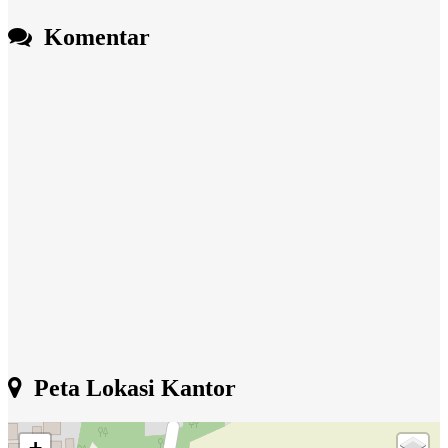
Komentar
Peta Lokasi Kantor