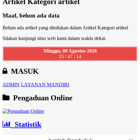
Artikel Kategori artikel
Maaf, belum ada data
Belum ada artikel yang dituliskan dalam Artikel Kategori artikel
Silakan kunjungi situs web kami dalam waktu dekat.
Minggu, 09 Agustus 2026
15 : 47 : 15
MASUK
ADMIN
LAYANAN MANDIRI
Pengaduan Online
Statistik