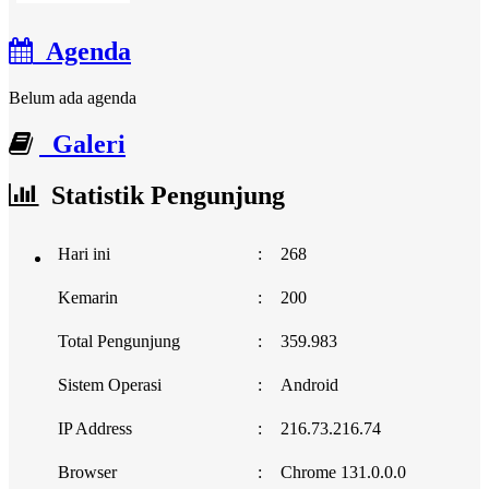
Agenda
Belum ada agenda
Galeri
Statistik Pengunjung
Hari ini
:
268
Kemarin
:
200
Total Pengunjung
:
359.983
Sistem Operasi
:
Android
IP Address
:
216.73.216.74
Browser
:
Chrome 131.0.0.0