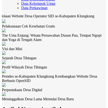
Data Kelompok Umur
Data Perkawinan
n Website Desa Operator SID se-Kabupaten Klungkung
CEK 
Pelaksanaan Cek Kesehatan Gratis
The Uma Enjung: Wisata Persawahan Dusun Pau, Tempat Ngopi
dan Yoga di Tengah Alam
Visi dan Misi
Sejarah Desa Tihingan
Profil Wilayah Desa Tihingan
Pemdes se-Kabupaten Klungkung Kembangkan Website Desa
Berbasis OpenSID
Perpustakaan Desa Digital
Meninggalkan Desa Lama Memulai Desa Baru