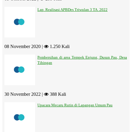
Lap. Realisasi APBDes Triwulan 3 TA. 2022
08 November 2020 |
1.250 Kali
Pembersihan di area Tempek Enjung, Dusun Pau, Desa
Tihingan
30 November 2022 |
388 Kali
Upacara Mecaru Rutin di Lapangan Umum Pau