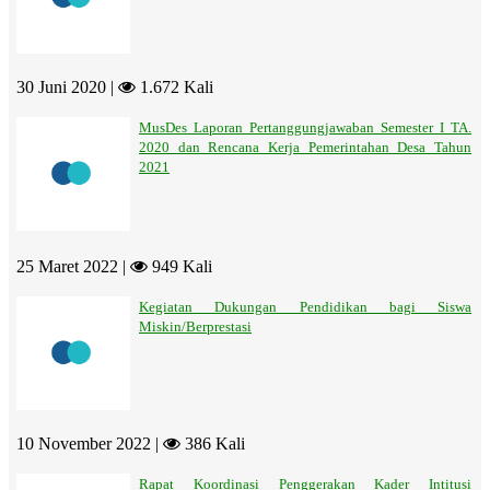
30 Juni 2020 |
1.672 Kali
MusDes Laporan Pertanggungjawaban Semester I TA.
2020 dan Rencana Kerja Pemerintahan Desa Tahun
2021
25 Maret 2022 |
949 Kali
Kegiatan Dukungan Pendidikan bagi Siswa
Miskin/Berprestasi
10 November 2022 |
386 Kali
Rapat Koordinasi Penggerakan Kader Intitusi