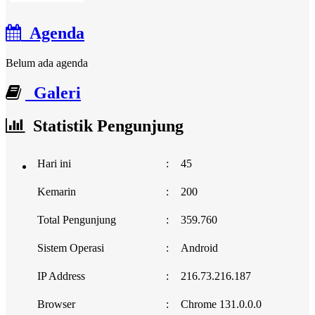
Agenda
Belum ada agenda
Galeri
Statistik Pengunjung
Hari ini
:
45
Kemarin
:
200
Total Pengunjung
:
359.760
Sistem Operasi
:
Android
IP Address
:
216.73.216.187
Browser
:
Chrome 131.0.0.0