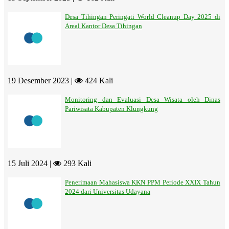
Desa Tihingan Peringati World Cleanup Day 2025 di
Areal Kantor Desa Tihingan
19 Desember 2023 |
424 Kali
Monitoring dan Evaluasi Desa Wisata oleh Dinas
Pariwisata Kabupaten Klungkung
15 Juli 2024 |
293 Kali
Penerimaan Mahasiswa KKN PPM Periode XXIX Tahun
2024 dari Universitas Udayana