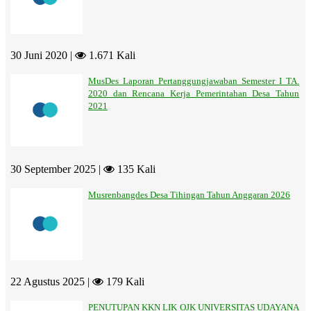
30 Juni 2020 |
1.671 Kali
MusDes Laporan Pertanggungjawaban Semester I TA.
2020 dan Rencana Kerja Pemerintahan Desa Tahun
2021
30 September 2025 |
135 Kali
Musrenbangdes Desa Tihingan Tahun Anggaran 2026
22 Agustus 2025 |
179 Kali
PENUTUPAN KKN LIK OJK UNIVERSITAS UDAYANA