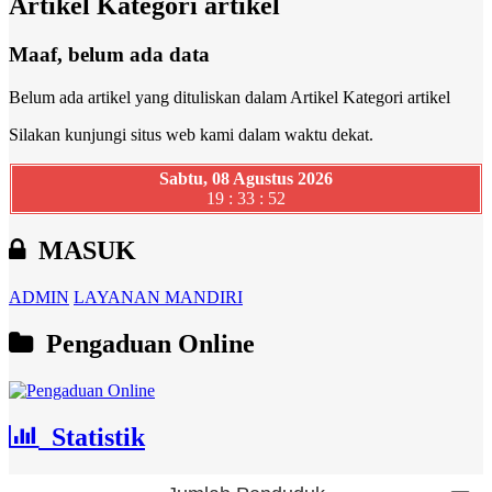
Artikel Kategori artikel
Maaf, belum ada data
Belum ada artikel yang dituliskan dalam Artikel Kategori artikel
Silakan kunjungi situs web kami dalam waktu dekat.
Sabtu, 08 Agustus 2026
19 : 33 : 53
MASUK
ADMIN
LAYANAN MANDIRI
Pengaduan Online
Statistik