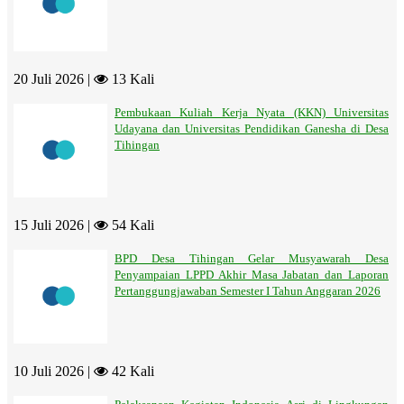
20 Juli 2026 |
13 Kali
Pembukaan Kuliah Kerja Nyata (KKN) Universitas
Udayana dan Universitas Pendidikan Ganesha di Desa
Tihingan
15 Juli 2026 |
54 Kali
BPD Desa Tihingan Gelar Musyawarah Desa
Penyampaian LPPD Akhir Masa Jabatan dan Laporan
Pertanggungjawaban Semester I Tahun Anggaran 2026
10 Juli 2026 |
42 Kali