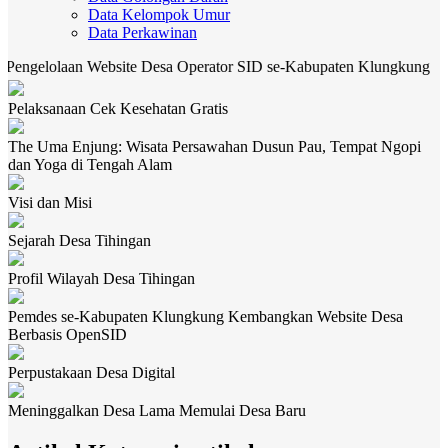
Data Kelompok Umur
Data Perkawinan
lolaan Website Desa Operator SID se-Kabupaten Klungkung
C
Pelaksanaan Cek Kesehatan Gratis
The Uma Enjung: Wisata Persawahan Dusun Pau, Tempat Ngopi
dan Yoga di Tengah Alam
Visi dan Misi
Sejarah Desa Tihingan
Profil Wilayah Desa Tihingan
Pemdes se-Kabupaten Klungkung Kembangkan Website Desa
Berbasis OpenSID
Perpustakaan Desa Digital
Meninggalkan Desa Lama Memulai Desa Baru