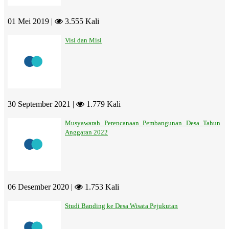
01 Mei 2019 |
3.555 Kali
Visi dan Misi
30 September 2021 |
1.779 Kali
Musyawarah Perencanaan Pembangunan Desa Tahun
Anggaran 2022
06 Desember 2020 |
1.753 Kali
Studi Banding ke Desa Wisata Pejukutan