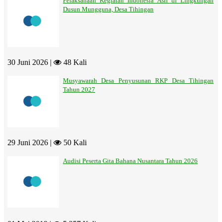
Pelaksanaan Kegiatan Indonesia Asri di Lingkungan
Dusun Mungguna, Desa Tihingan
30 Juni 2026 |
48 Kali
Musyawarah Desa Penyusunan RKP Desa Tihingan
Tahun 2027
29 Juni 2026 |
50 Kali
Audisi Peserta Gita Bahana Nusantara Tahun 2026