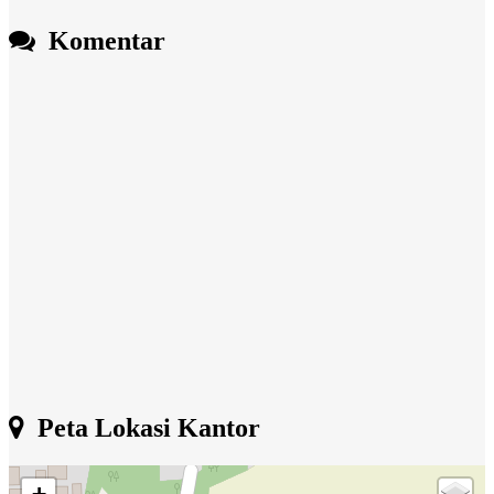
Komentar
Peta Lokasi Kantor