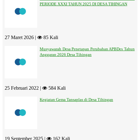
PERIODE XXXI TAHUN 2025 DI DESA TIHINGAN
27 Maret 2026 |
85 Kali
Musyawarah Desa Penetapan Perubahan APBDes Tahun
Anggaran 2026 Desa Tihingan
25 Februari 2022 |
584 Kali
Kegiatan Gema Tansaplas di Desa Tihingan
19 September 2025 |
162 Kali