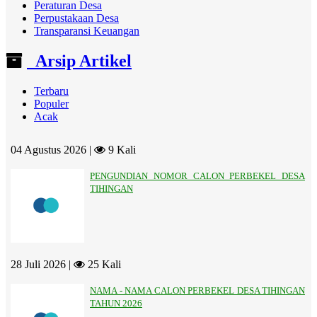
Peraturan Desa
Perpustakaan Desa
Transparansi Keuangan
Arsip Artikel
Terbaru
Populer
Acak
04 Agustus 2026 |
9 Kali
PENGUNDIAN NOMOR CALON PERBEKEL DESA
TIHINGAN
28 Juli 2026 |
25 Kali
NAMA - NAMA CALON PERBEKEL DESA TIHINGAN
TAHUN 2026