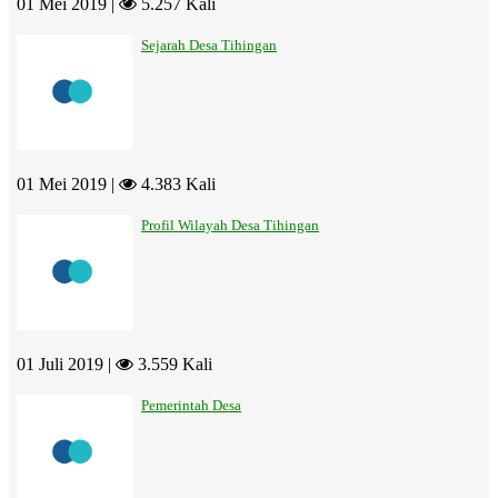
01 Mei 2019 |
5.257 Kali
Sejarah Desa Tihingan
01 Mei 2019 |
4.383 Kali
Profil Wilayah Desa Tihingan
01 Juli 2019 |
3.559 Kali
Pemerintah Desa