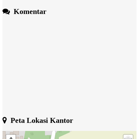
Komentar
Peta Lokasi Kantor