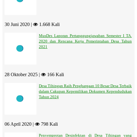
30 Juni 2020 |
1.668 Kali
MusDes Laporan Pertanggungjawaban Semester I TA.
2020 dan Rencana Kerja Pemerintahan Desa Tahun
2021
28 Oktober 2025 |
166 Kali
Desa Tihingan Raih Penghargaan 10 Besar Desa Terbaik
dalam Cakupan Kepemilikan Dokumen Kependudukan
Tahun 2024
06 April 2020 |
798 Kali
Penyemprotan Desinfektan di Desa Tihingan yang