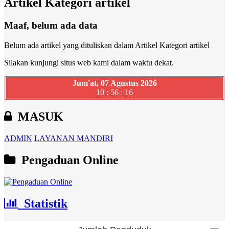
Artikel Kategori artikel
Maaf, belum ada data
Belum ada artikel yang dituliskan dalam Artikel Kategori artikel
Silakan kunjungi situs web kami dalam waktu dekat.
Jum'at, 07 Agustus 2026
10 : 56 : 17
MASUK
ADMIN
LAYANAN MANDIRI
Pengaduan Online
Statistik