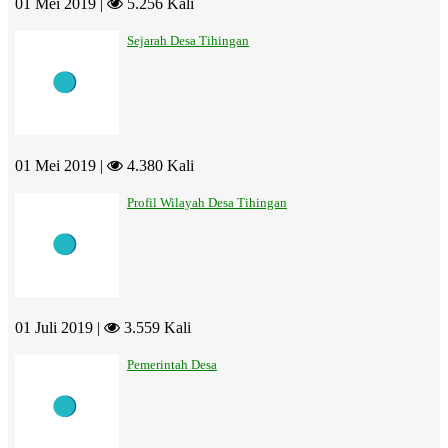
01 Mei 2019 |
5.256 Kali
Sejarah Desa Tihingan
01 Mei 2019 |
4.380 Kali
Profil Wilayah Desa Tihingan
01 Juli 2019 |
3.559 Kali
Pemerintah Desa