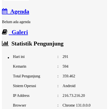
Agenda
Belum ada agenda
Galeri
Statistik Pengunjung
Hari ini
:
291
Kemarin
:
594
Total Pengunjung
:
359.462
Sistem Operasi
:
Android
IP Address
:
216.73.216.20
Browser
:
Chrome 131.0.0.0