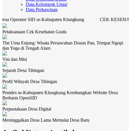
Data Kelompok Umur
Data Perkawinan
Operator SID se-Kabupaten Klungkung
CEK KESEHATAN G
Pelaksanaan Cek Kesehatan Gratis
The Uma Enjung: Wisata Persawahan Dusun Pau, Tempat Ngopi
dan Yoga di Tengah Alam
Visi dan Misi
Sejarah Desa Tihingan
Profil Wilayah Desa Tihingan
Pemdes se-Kabupaten Klungkung Kembangkan Website Desa
Berbasis OpenSID
Perpustakaan Desa Digital
Meninggalkan Desa Lama Memulai Desa Baru