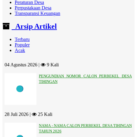
Peraturan Desa
Perpustakaan Desa
Transparansi Keuangan
Arsip Artikel
Terbaru
Populer
Acak
04 Agustus 2026 |
9 Kali
PENGUNDIAN NOMOR CALON PERBEKEL DESA
TIHINGAN
28 Juli 2026 |
25 Kali
NAMA - NAMA CALON PERBEKEL DESA TIHINGAN
TAHUN 2026