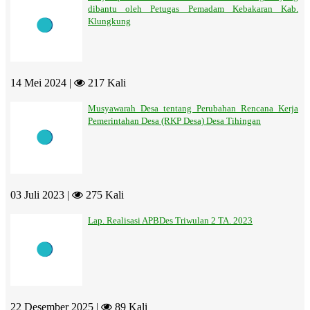
dibantu oleh Petugas Pemadam Kebakaran Kab.
Klungkung
14 Mei 2024 |
217 Kali
Musyawarah Desa tentang Perubahan Rencana Kerja
Pemerintahan Desa (RKP Desa) Desa Tihingan
03 Juli 2023 |
275 Kali
Lap. Realisasi APBDes Triwulan 2 TA. 2023
22 Desember 2025 |
89 Kali