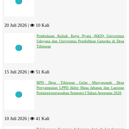
20 Juli 2026 |
10 Kali
Pembukaan Kuliah Kerja Nyata (KKN) Universitas
Udayana dan Universitas Pendidikan Ganesha di Desa
Tihingan
15 Juli 2026 |
51 Kali
BPD Desa Tihingan Gelar Musyawarah Desa
Penyampaian LPPD Akhir Masa Jabatan dan Laporan
Pertanggungjawaban Semester I Tahun Anggaran 2026
10 Juli 2026 |
41 Kali