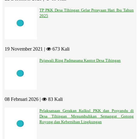
TP PKK Desa Tihingan Gelar Perayaan Hari Ibu Tahun
2025
19 November 2021 |
673 Kali
Pujawali Ring Padmasana Kantor Desa Tihingan
08 Februari 2026 |
83 Kali
Pelaksanaan Gerakan Kulkul PKK dan Posyandu di
Desa Tihingan Menumbuhkan Semangat Gotong
Royong dan Kebersihan Lingkungan