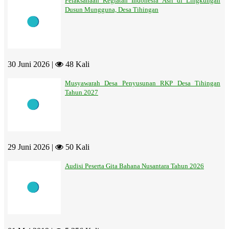
Pelaksanaan Kegiatan Indonesia Asri di Lingkungan
Dusun Mungguna, Desa Tihingan
30 Juni 2026 |
48 Kali
Musyawarah Desa Penyusunan RKP Desa Tihingan
Tahun 2027
29 Juni 2026 |
50 Kali
Audisi Peserta Gita Bahana Nusantara Tahun 2026