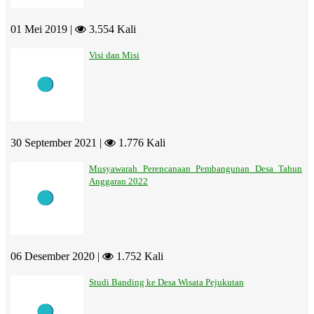
01 Mei 2019 |
3.554 Kali
Visi dan Misi
30 September 2021 |
1.776 Kali
Musyawarah Perencanaan Pembangunan Desa Tahun
Anggaran 2022
06 Desember 2020 |
1.752 Kali
Studi Banding ke Desa Wisata Pejukutan