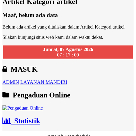
Artikel Kategori artikel
Maaf, belum ada data
Belum ada artikel yang dituliskan dalam Artikel Kategori artikel
Silakan kunjungi situs web kami dalam waktu dekat.
Jum'at, 07 Agustus 2026
07 : 17 : 01
MASUK
ADMIN
LAYANAN MANDIRI
Pengaduan Online
Statistik