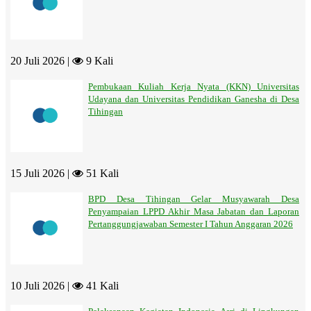
20 Juli 2026 |
9 Kali
Pembukaan Kuliah Kerja Nyata (KKN) Universitas
Udayana dan Universitas Pendidikan Ganesha di Desa
Tihingan
15 Juli 2026 |
51 Kali
BPD Desa Tihingan Gelar Musyawarah Desa
Penyampaian LPPD Akhir Masa Jabatan dan Laporan
Pertanggungjawaban Semester I Tahun Anggaran 2026
10 Juli 2026 |
41 Kali