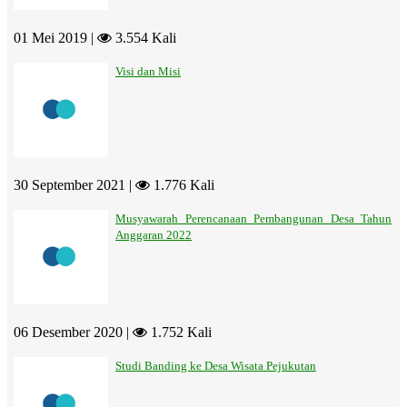
01 Mei 2019 |
3.554 Kali
Visi dan Misi
30 September 2021 |
1.776 Kali
Musyawarah Perencanaan Pembangunan Desa Tahun
Anggaran 2022
06 Desember 2020 |
1.752 Kali
Studi Banding ke Desa Wisata Pejukutan