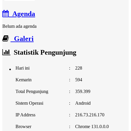
Agenda
Belum ada agenda
Galeri
Statistik Pengunjung
Hari ini
:
228
Kemarin
:
594
Total Pengunjung
:
359.399
Sistem Operasi
:
Android
IP Address
:
216.73.216.170
Browser
:
Chrome 131.0.0.0