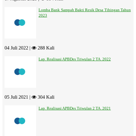
Lomba Bank Sampah Bakti Resik Desa Tihingan Tahun
2023
04 Juli 2022 |
288 Kali
Lap. Realisasi APBDes Triwulan 2 TA. 2022
05 Juli 2021 |
304 Kali
Lap. Realisasi APBDes Triwulan 2 TA. 2021