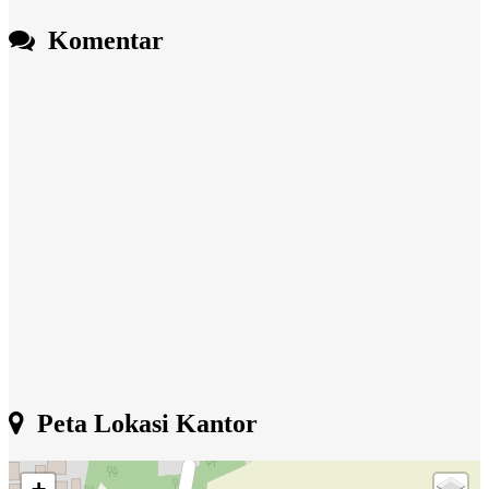
Komentar
Peta Lokasi Kantor