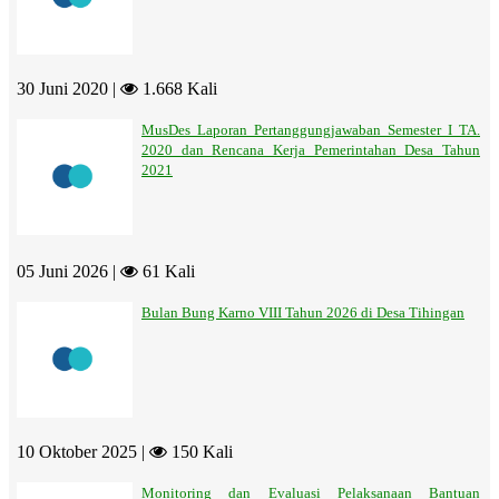
30 Juni 2020 |
1.668 Kali
MusDes Laporan Pertanggungjawaban Semester I TA.
2020 dan Rencana Kerja Pemerintahan Desa Tahun
2021
05 Juni 2026 |
61 Kali
Bulan Bung Karno VIII Tahun 2026 di Desa Tihingan
10 Oktober 2025 |
150 Kali
Monitoring dan Evaluasi Pelaksanaan Bantuan