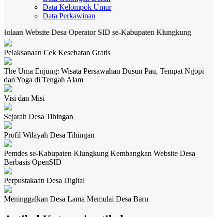
Data Kelompok Umur
Data Perkawinan
n Website Desa Operator SID se-Kabupaten Klungkung
CEK 
Pelaksanaan Cek Kesehatan Gratis
The Uma Enjung: Wisata Persawahan Dusun Pau, Tempat Ngopi
dan Yoga di Tengah Alam
Visi dan Misi
Sejarah Desa Tihingan
Profil Wilayah Desa Tihingan
Pemdes se-Kabupaten Klungkung Kembangkan Website Desa
Berbasis OpenSID
Perpustakaan Desa Digital
Meninggalkan Desa Lama Memulai Desa Baru