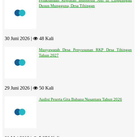
Pelaksanaan Kegiatan Indonesia Asri di Lingkungan
Dusun Mungguna, Desa Tihingan
30 Juni 2026 |
48 Kali
Musyawarah Desa Penyusunan RKP Desa Tihingan
Tahun 2027
29 Juni 2026 |
50 Kali
Audisi Peserta Gita Bahana Nusantara Tahun 2026