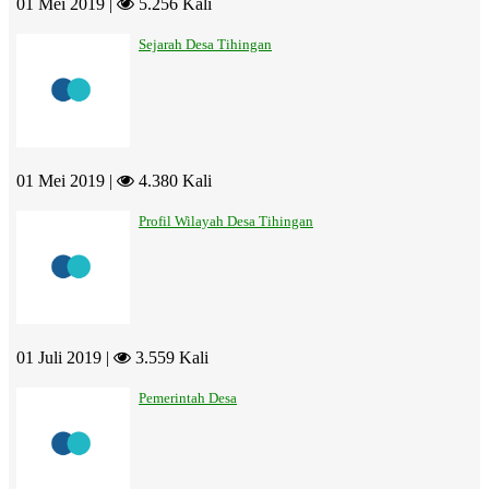
01 Mei 2019 |
5.256 Kali
Sejarah Desa Tihingan
01 Mei 2019 |
4.380 Kali
Profil Wilayah Desa Tihingan
01 Juli 2019 |
3.559 Kali
Pemerintah Desa