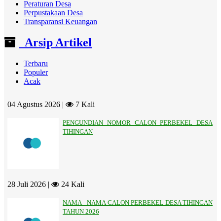
Peraturan Desa
Perpustakaan Desa
Transparansi Keuangan
Arsip Artikel
Terbaru
Populer
Acak
04 Agustus 2026 |
7 Kali
PENGUNDIAN NOMOR CALON PERBEKEL DESA
TIHINGAN
28 Juli 2026 |
24 Kali
NAMA - NAMA CALON PERBEKEL DESA TIHINGAN
TAHUN 2026