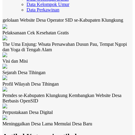
Data Kelompok Umur
Data Perkawinan
aan Website Desa Operator SID se-Kabupaten Klungkung
CEK
Pelaksanaan Cek Kesehatan Gratis
The Uma Enjung: Wisata Persawahan Dusun Pau, Tempat Ngopi
dan Yoga di Tengah Alam
Visi dan Misi
Sejarah Desa Tihingan
Profil Wilayah Desa Tihingan
Pemdes se-Kabupaten Klungkung Kembangkan Website Desa
Berbasis OpenSID
Perpustakaan Desa Digital
Meninggalkan Desa Lama Memulai Desa Baru