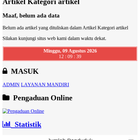
Artikel Kategori artikel
Maaf, belum ada data
Belum ada artikel yang dituliskan dalam Artikel Kategori artikel
Silakan kunjungi situs web kami dalam waktu dekat.
Minggu, 09 Agustus 2026
12 : 09 : 39
MASUK
ADMIN
LAYANAN MANDIRI
Pengaduan Online
Statistik