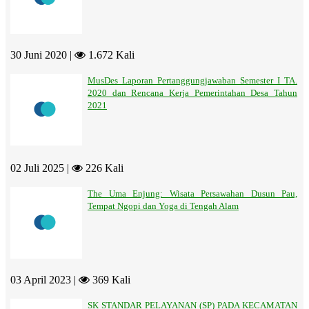
30 Juni 2020 |
1.672 Kali
MusDes Laporan Pertanggungjawaban Semester I TA.
2020 dan Rencana Kerja Pemerintahan Desa Tahun
2021
02 Juli 2025 |
226 Kali
The Uma Enjung: Wisata Persawahan Dusun Pau,
Tempat Ngopi dan Yoga di Tengah Alam
03 April 2023 |
369 Kali
SK STANDAR PELAYANAN (SP) PADA KECAMATAN