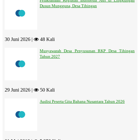
Pelaksanaan Kegiatan Indonesia Asri di Lingkungan
Dusun Mungguna, Desa Tihingan
30 Juni 2026 |
48 Kali
Musyawarah Desa Penyusunan RKP Desa Tihingan
Tahun 2027
29 Juni 2026 |
50 Kali
Audisi Peserta Gita Bahana Nusantara Tahun 2026