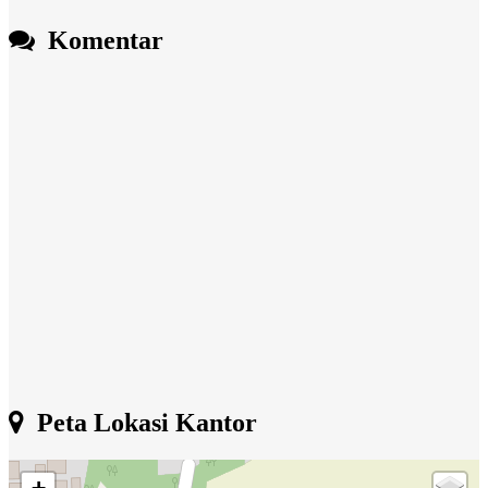
Komentar
Peta Lokasi Kantor