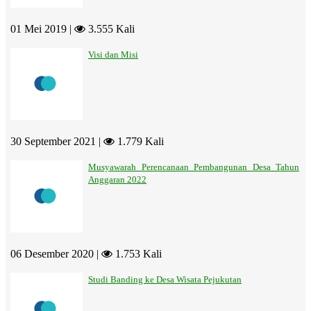
01 Mei 2019 |
3.555 Kali
Visi dan Misi
30 September 2021 |
1.779 Kali
Musyawarah Perencanaan Pembangunan Desa Tahun
Anggaran 2022
06 Desember 2020 |
1.753 Kali
Studi Banding ke Desa Wisata Pejukutan