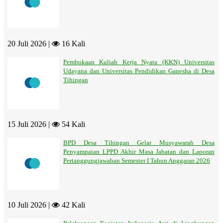
20 Juli 2026 |
16 Kali
Pembukaan Kuliah Kerja Nyata (KKN) Universitas
Udayana dan Universitas Pendidikan Ganesha di Desa
Tihingan
15 Juli 2026 |
54 Kali
BPD Desa Tihingan Gelar Musyawarah Desa
Penyampaian LPPD Akhir Masa Jabatan dan Laporan
Pertanggungjawaban Semester I Tahun Anggaran 2026
10 Juli 2026 |
42 Kali