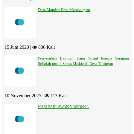
Desa Mandiri Desa Membangun
15 Juni 2020 |
806 Kali
Penyerahan Bantuan Dana Sosial berupa Seragam
Sekolah untuk Siswa Miskin di Desa Tihingan
10 November 2025 |
113 Kali
HARI PAHLAWAN NASIONAL