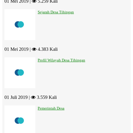
01 Mei 2019 |
5.259 Kali
Sejarah Desa Tihingan
01 Mei 2019 |
4.383 Kali
Profil Wilayah Desa Tihingan
01 Juli 2019 |
3.559 Kali
Pemerintah Desa