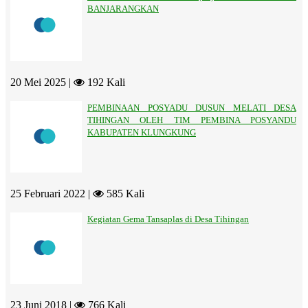
BANJARANGKAN
20 Mei 2025 |
192 Kali
PEMBINAAN POSYADU DUSUN MELATI DESA
TIHINGAN OLEH TIM PEMBINA POSYANDU
KABUPATEN KLUNGKUNG
25 Februari 2022 |
585 Kali
Kegiatan Gema Tansaplas di Desa Tihingan
23 Juni 2018 |
766 Kali