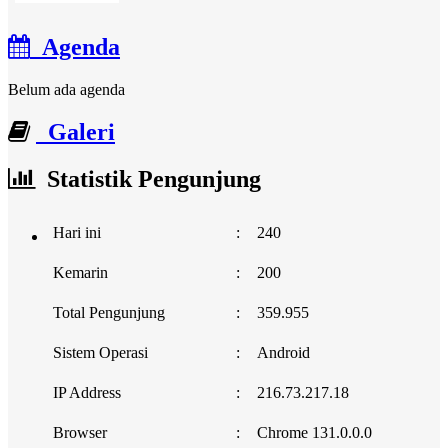
Agenda
Belum ada agenda
Galeri
Statistik Pengunjung
Hari ini
:
240
Kemarin
:
200
Total Pengunjung
:
359.955
Sistem Operasi
:
Android
IP Address
:
216.73.217.18
Browser
:
Chrome 131.0.0.0