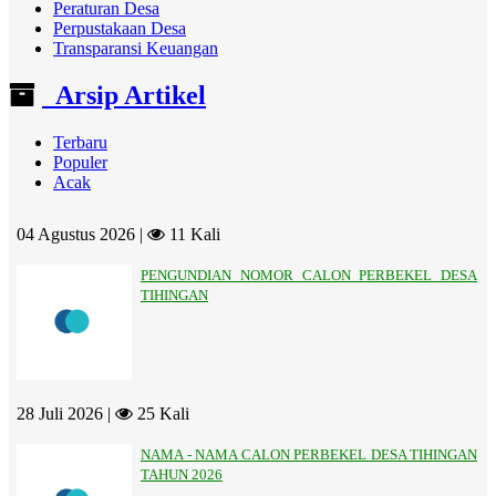
Peraturan Desa
Perpustakaan Desa
Transparansi Keuangan
Arsip Artikel
Terbaru
Populer
Acak
04 Agustus 2026 |
11 Kali
PENGUNDIAN NOMOR CALON PERBEKEL DESA
TIHINGAN
28 Juli 2026 |
25 Kali
NAMA - NAMA CALON PERBEKEL DESA TIHINGAN
TAHUN 2026